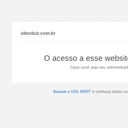
eltonluiz.com.br
O acesso a esse websit
Caso você seja seu administrad
Acesse o UOL HOST
e conheça todos os 