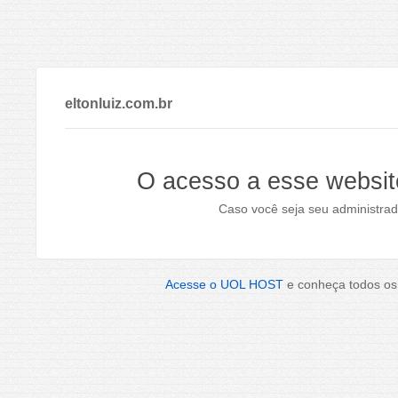
eltonluiz.com.br
O acesso a esse websit
Caso você seja seu administrad
Acesse o UOL HOST
e conheça todos os 