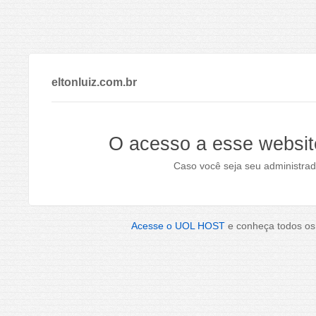
eltonluiz.com.br
O acesso a esse websit
Caso você seja seu administrad
Acesse o UOL HOST
e conheça todos os 