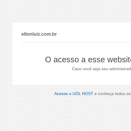
eltonluiz.com.br
O acesso a esse websit
Caso você seja seu administrad
Acesse o UOL HOST
e conheça todos os 