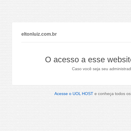
eltonluiz.com.br
O acesso a esse websit
Caso você seja seu administrad
Acesse o UOL HOST
e conheça todos os 