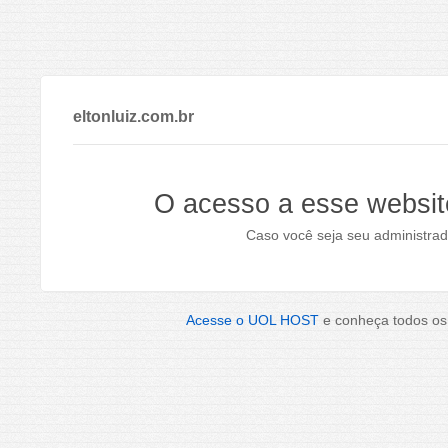
eltonluiz.com.br
O acesso a esse websit
Caso você seja seu administrad
Acesse o UOL HOST
e conheça todos os 